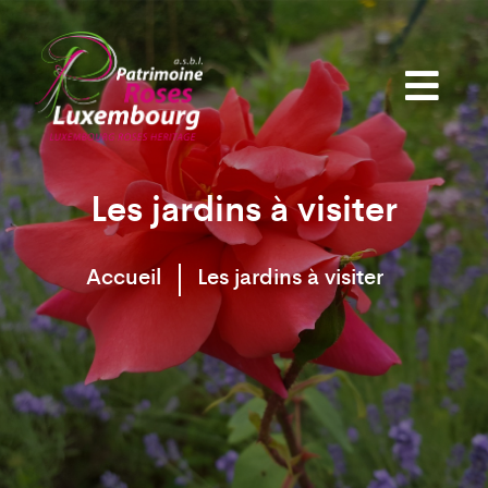
Les jardins à visiter
Accueil
Les jardins à visiter