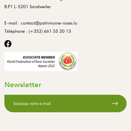
B.P.1 L-5201 Sandweiler
E-mail :
contact@patrimoine-roses.lu
Téléphone :
(+352) 661 55 20 13
Newsletter