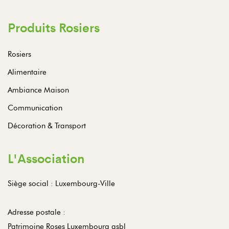
Produits Rosiers
Rosiers
Alimentaire
Ambiance Maison
Communication
Décoration & Transport
L'Association
Siège social : Luxembourg-Ville
Adresse postale :
Patrimoine Roses Luxembourg asbl