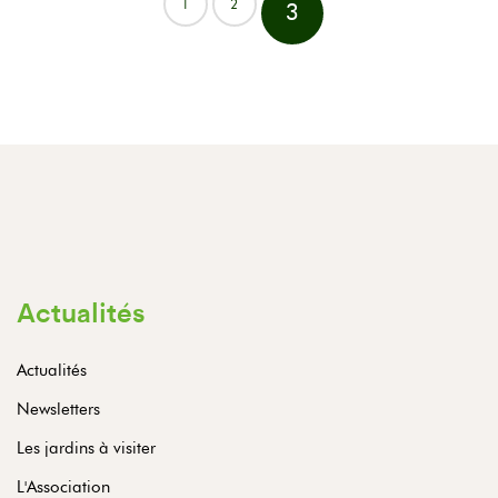
1
2
3
Actualités
Actualités
Newsletters
Les jardins à visiter
L'Association