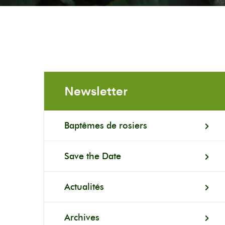
Newsletter
Baptêmes de rosiers
Save the Date
Actualités
Archives