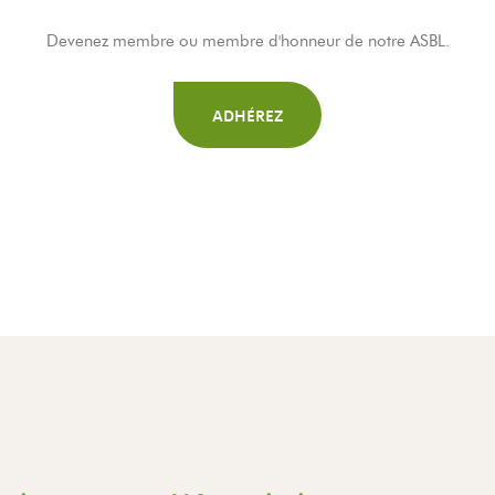
Devenez membre ou membre d'honneur de notre ASBL.
ADHÉREZ