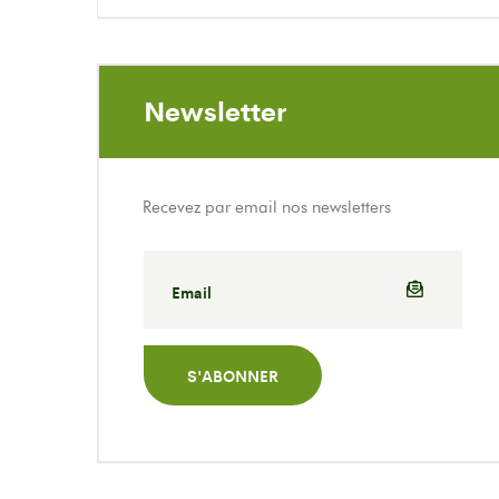
Newsletter
Recevez par email nos newsletters
S'ABONNER