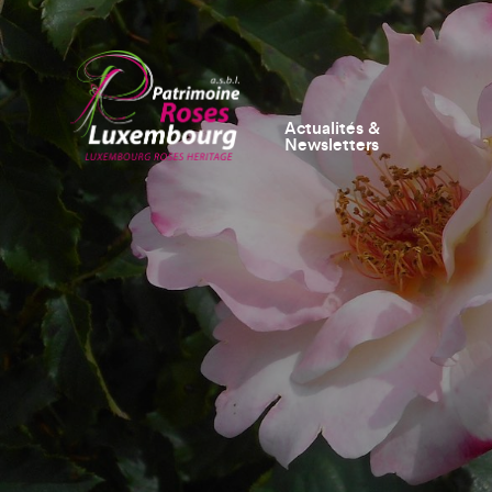
Actualités &
Newsletters