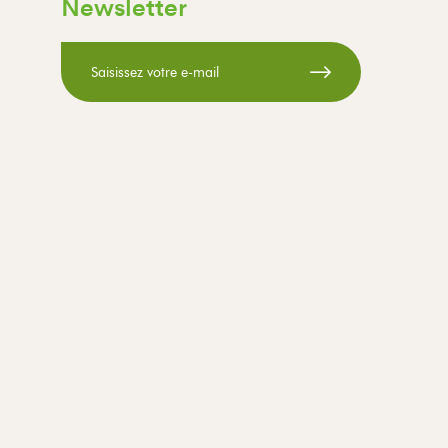
Newsletter