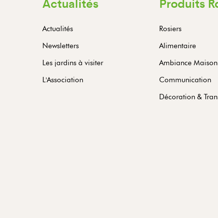
Actualités
Produits R
Actualités
Rosiers
Newsletters
Alimentaire
Les jardins à visiter
Ambiance Maison
L'Association
Communication
Décoration & Tran