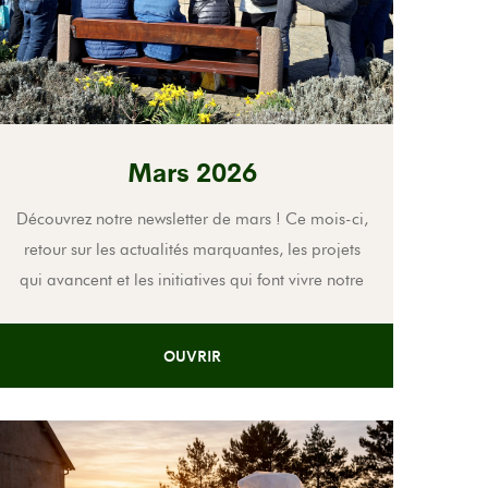
Mars 2026
Découvrez notre newsletter de mars ! Ce mois-ci,
retour sur les actualités marquantes, les projets
qui avancent et les initiatives qui font vivre notre
association au quotidien. Bonne lecture !
OUVRIR