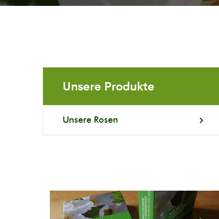
Unsere Produkte
Unsere Rosen