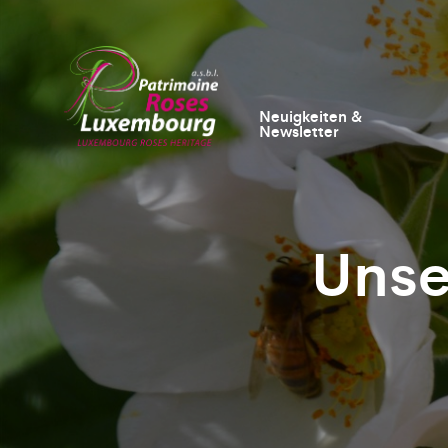
Neuigkeiten &
Newsletter
Unse