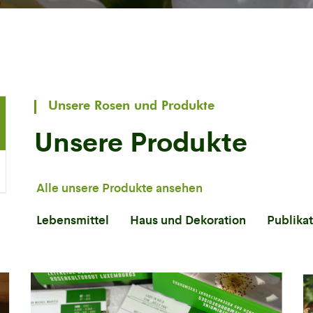
Unsere Rosen und Produkte
Unsere Produkte
Alle unsere Produkte ansehen
Lebensmittel
Haus und Dekoration
Publika