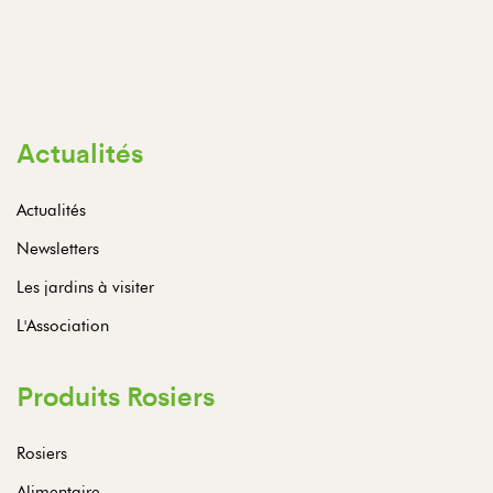
Actualités
Actualités
Newsletters
Les jardins à visiter
L'Association
Produits Rosiers
Rosiers
Alimentaire