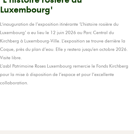
Luxembourg'
L'inauguration de l’exposition itinérante ‘L’histoire rosière du
Luxembourg’ a eu lieu le 12 juin 2026 au Parc Central du
Kirchberg à Luxembourg-Ville. L’exposition se trouve derrière la
Coque, près du plan d’eau. Elle y restera jusqu’en octobre 2026.
Visite libre.
L’asbl Patrimoine Roses Luxembourg remercie le Fonds Kirchberg
pour la mise à disposition de l’espace et pour l’excellente
collaboration.