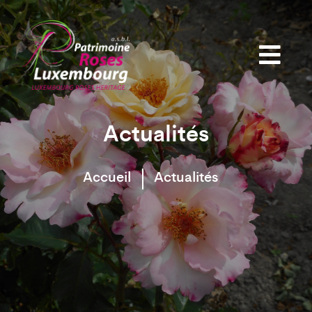
Actualités
Accueil
Actualités