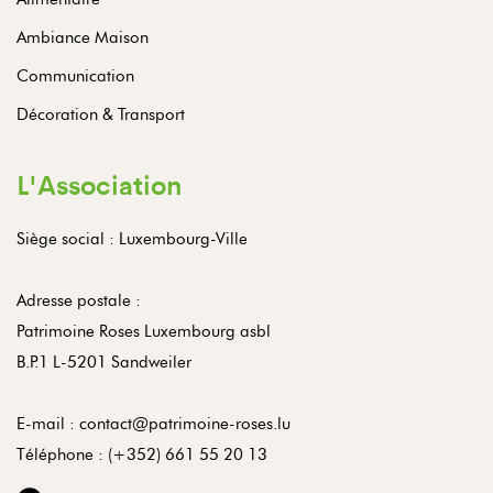
Ambiance Maison
Communication
Décoration & Transport
L'Association
Siège social : Luxembourg-Ville
Adresse postale :
Patrimoine Roses Luxembourg asbl
B.P.1 L-5201 Sandweiler
E-mail :
contact@patrimoine-roses.lu
Téléphone :
(+352) 661 55 20 13