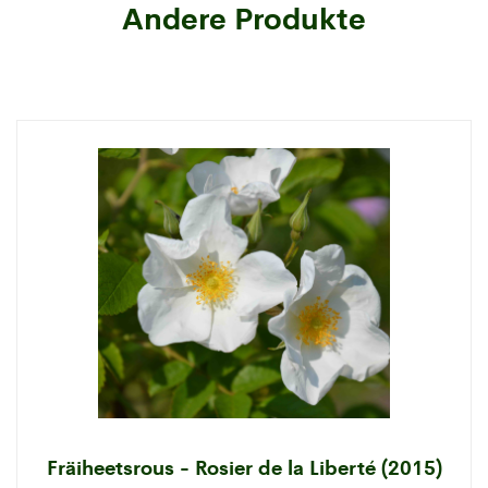
Andere Produkte
Fräiheetsrous - Rosier de la Liberté (2015)