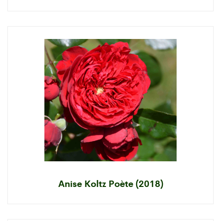
Anise Koltz Poète (2018)