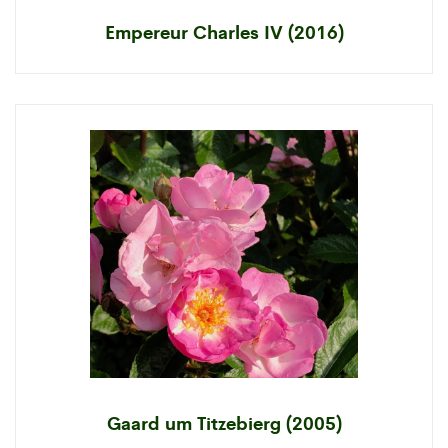
Empereur Charles IV (2016)
Gaard um Titzebierg (2005)