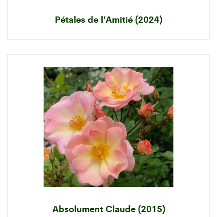
Pétales de l’Amitié (2024)
Absolument Claude (2015)