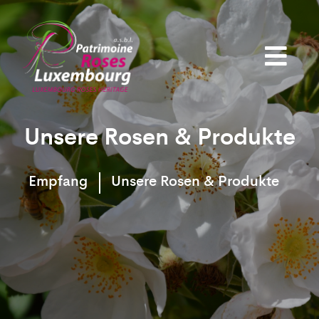
Unsere Rosen & Produkte
Empfang
Unsere Rosen & Produkte