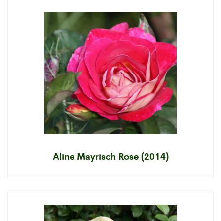
Aline Mayrisch Rose (2014)