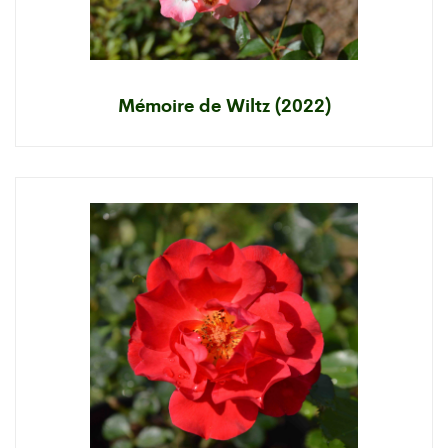
Mémoire de Wiltz (2022)