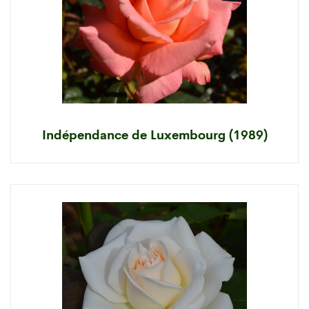
Indépendance de Luxembourg (1989)