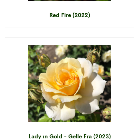
Red Fire (2022)
Lady in Gold - Gëlle Fra (2023)