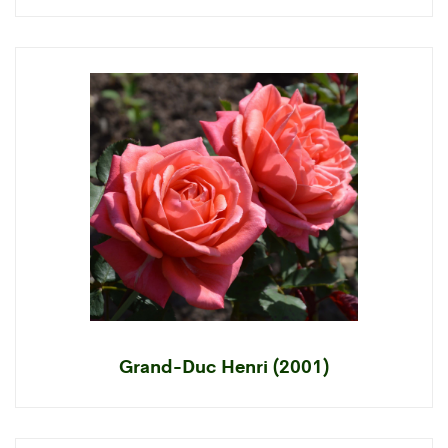
Grand-Duc Henri (2001)