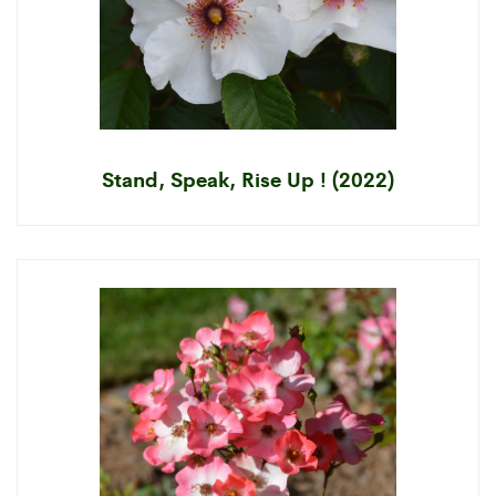
Stand, Speak, Rise Up ! (2022)