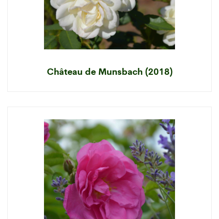
Château de Munsbach (2018)