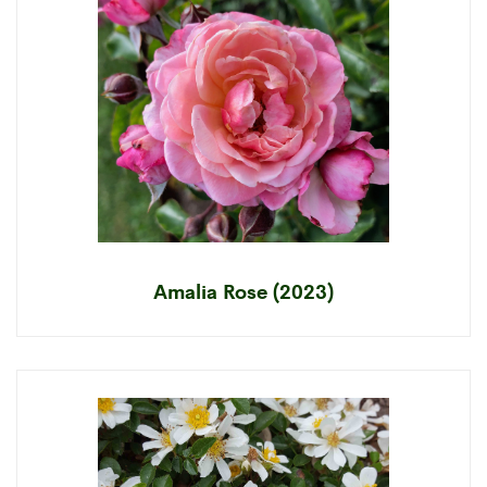
Amalia Rose (2023)