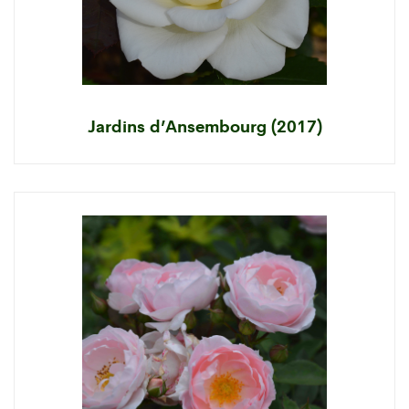
Jardins d’Ansembourg (2017)