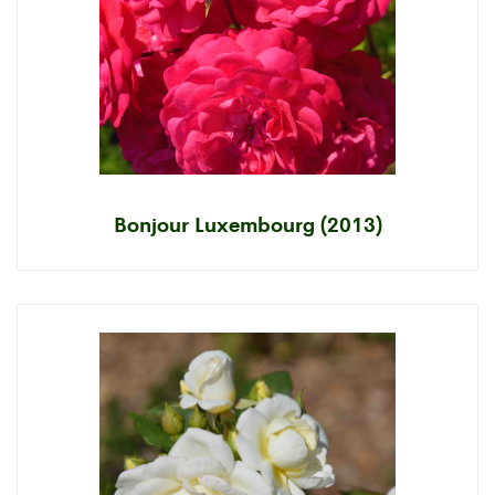
Bonjour Luxembourg (2013)