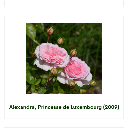
Alexandra, Princesse de Luxembourg (2009)