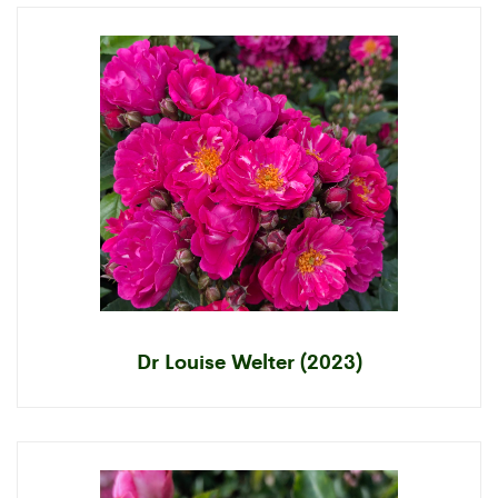
Dr Louise Welter (2023)