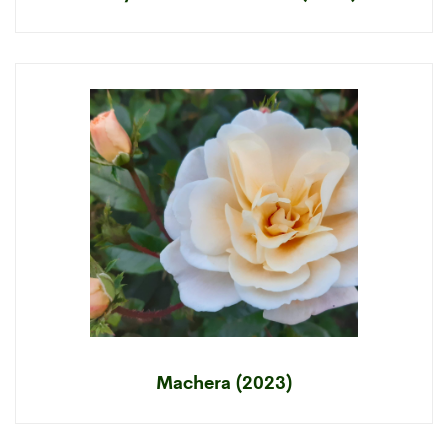
Machera (2023)