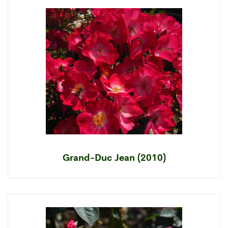
Grand-Duc Jean (2010)