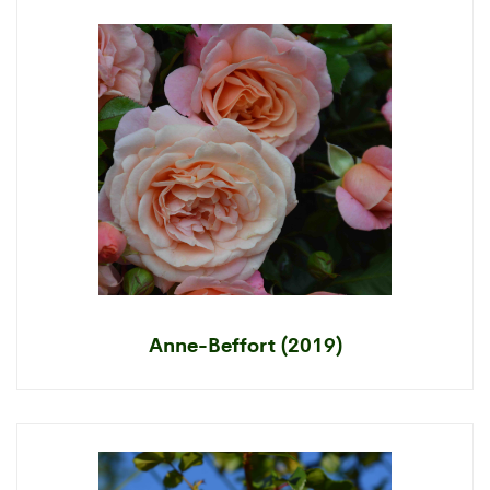
Anne-Beffort (2019)