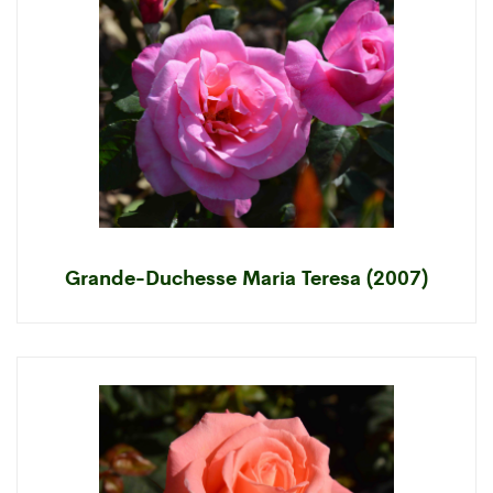
Grande-Duchesse Maria Teresa (2007)