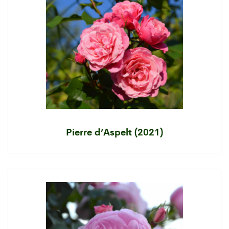
Pierre d’Aspelt (2021)