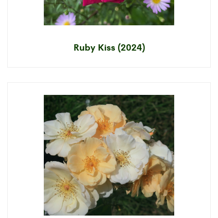
Ruby Kiss (2024)