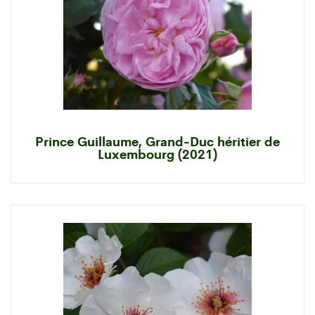
Prince Guillaume, Grand-Duc héritier de
Luxembourg (2021)