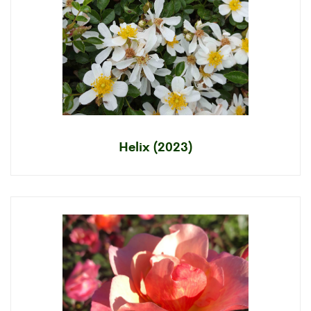
Helix (2023)