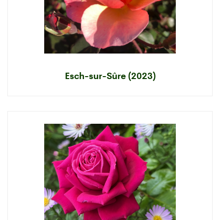
Esch-sur-Sûre (2023)