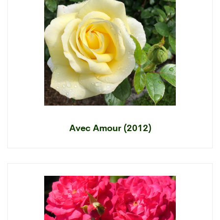
Avec Amour (2012)