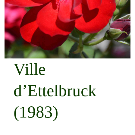
Ville
d’Ettelbruck
(1983)