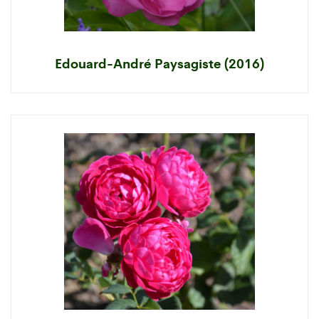
Edouard-André Paysagiste (2016)