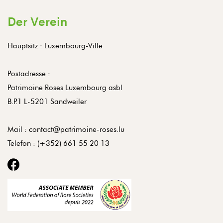
Der Verein
Hauptsitz : Luxembourg-Ville
Postadresse :
Patrimoine Roses Luxembourg asbl
B.P.1 L-5201 Sandweiler
Mail :
contact@patrimoine-roses.lu
Telefon :
(+352) 661 55 20 13