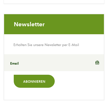
Newsletter
Erhalten Sie unsere Newsletter per E-Mail
ABONNIEREN