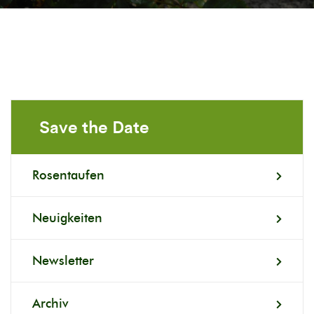
Save the Date
Rosentaufen
Neuigkeiten
Newsletter
Archiv