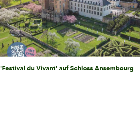
'Festival du Vivant' auf Schloss Ansembourg