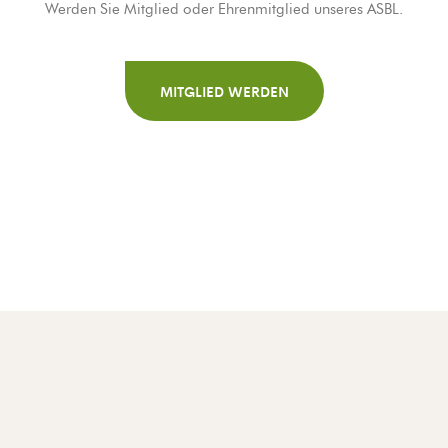
Werden Sie Mitglied oder Ehrenmitglied unseres ASBL.
MITGLIED WERDEN