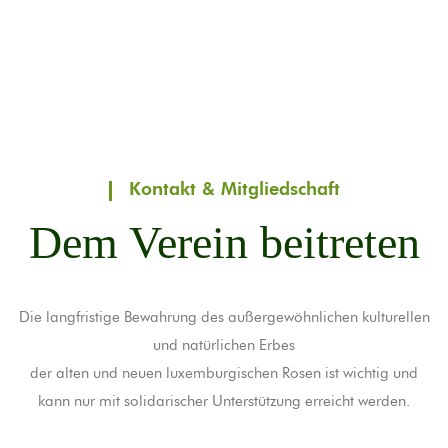
Kontakt & Mitgliedschaft
Dem Verein beitreten
Die langfristige Bewahrung des außergewöhnlichen kulturellen
und natürlichen Erbes
der alten und neuen luxemburgischen Rosen ist wichtig und
kann nur mit solidarischer Unterstützung erreicht werden.