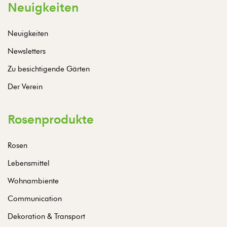
Neuigkeiten
Neuigkeiten
Newsletters
Zu besichtigende Gärten
Der Verein
Rosenprodukte
Rosen
Lebensmittel
Wohnambiente
Communication
Dekoration & Transport