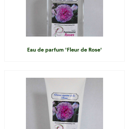
Eau de parfum 'Fleur de Rose'