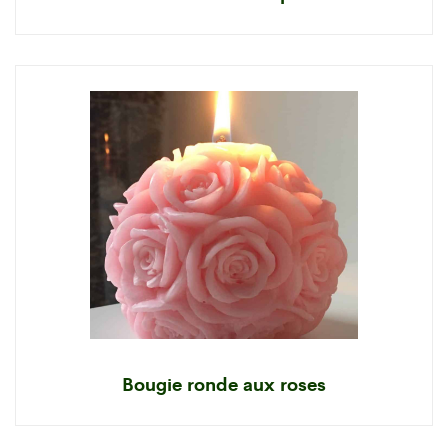
Bougie ronde aux roses