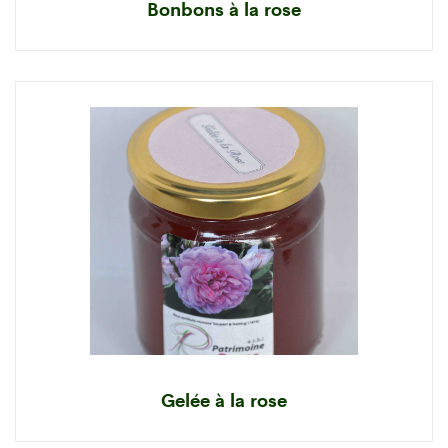
Bonbons à la rose
Gelée à la rose