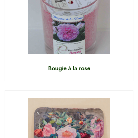
Bougie à la rose