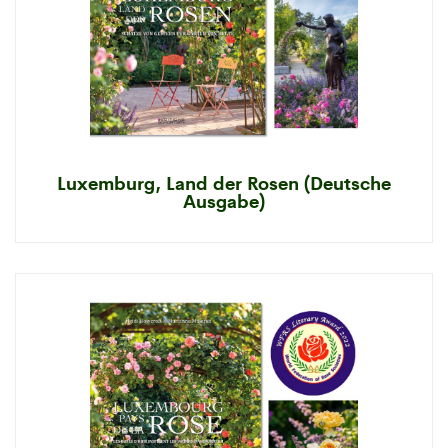
Luxemburg, Land der Rosen (Deutsche
Ausgabe)