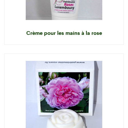
Crème pour les mains à la rose