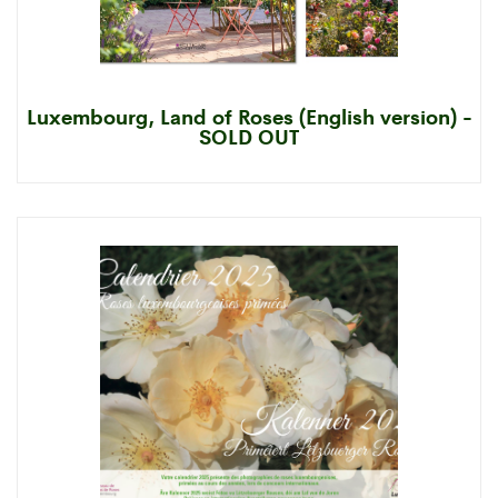
Luxembourg, Land of Roses (English version) -
SOLD OUT