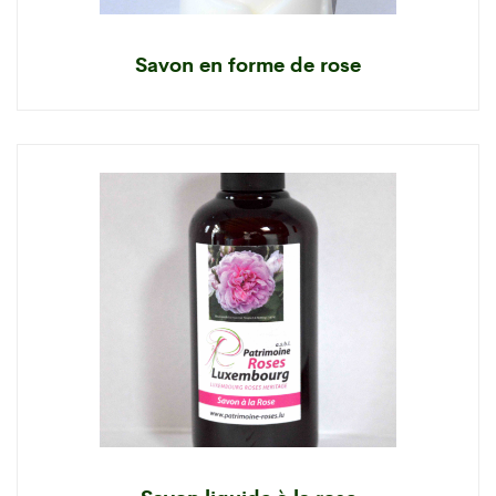
Savon en forme de rose