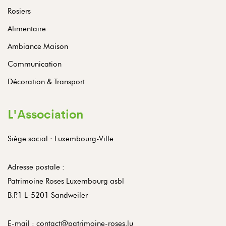
Rosiers
Alimentaire
Ambiance Maison
Communication
Décoration & Transport
L'Association
Siège social : Luxembourg-Ville
Adresse postale :
Patrimoine Roses Luxembourg asbl
B.P.1 L-5201 Sandweiler
E-mail :
contact@patrimoine-roses.lu