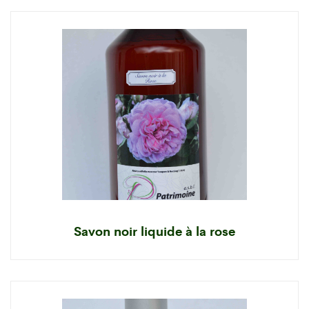
Savon noir liquide à la rose