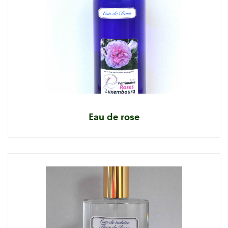
Eau de rose