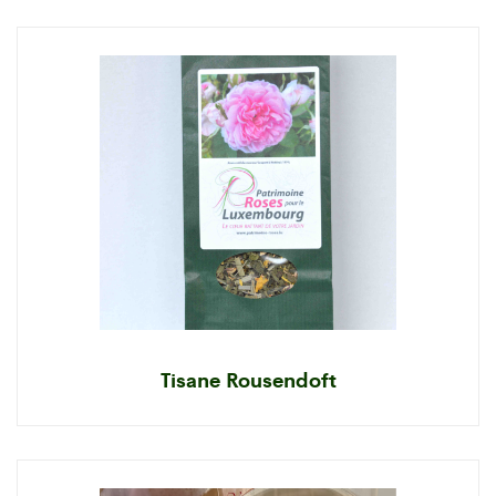
Tisane Rousendoft