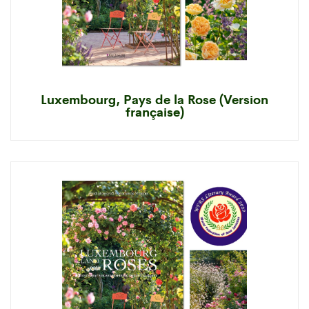
Luxembourg, Pays de la Rose (Version
française)