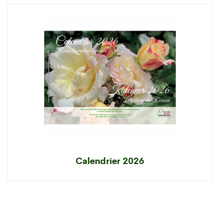
Calendrier 2026