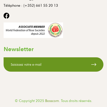
Téléphone :
(+352) 661 55 20 13
Newsletter
© Copyright 2025
Bosscom
. Tous droits réservés.