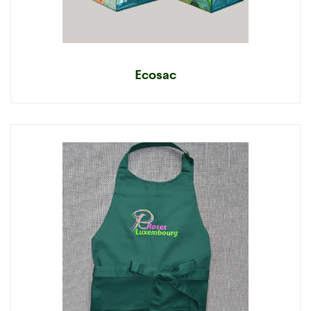
Ecosac