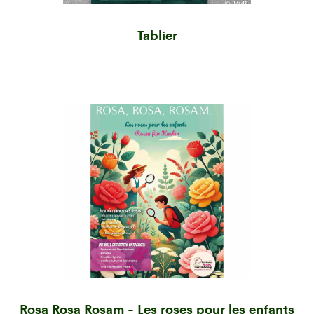
Tablier
Rosa Rosa Rosam - Les roses pour les enfants