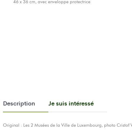
46 x 36 cm, avec enveloppe protectrice
Description
Je suis intéressé
Original : Les 2 Musées de la Ville de Luxembourg, photo Cristof 