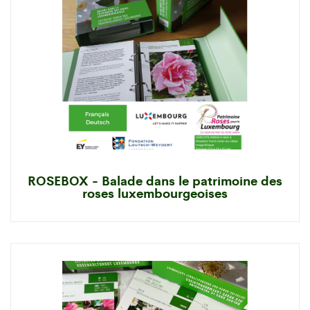
ROSEBOX - Balade dans le patrimoine des
roses luxembourgeoises