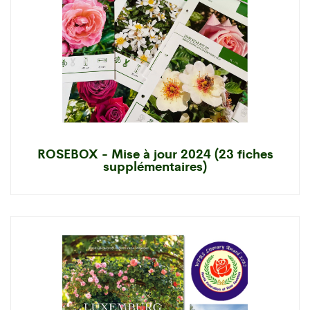
ROSEBOX - Mise à jour 2024 (23 fiches
supplémentaires)