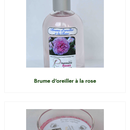
Brume d’oreiller à la rose