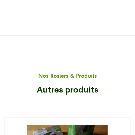
Nos Rosiers & Produits
Autres produits