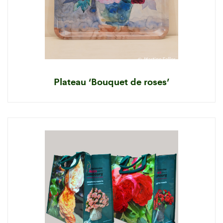
Plateau ‘Bouquet de roses’