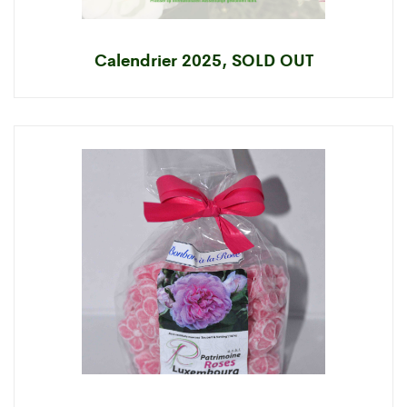
Calendrier 2025, SOLD OUT