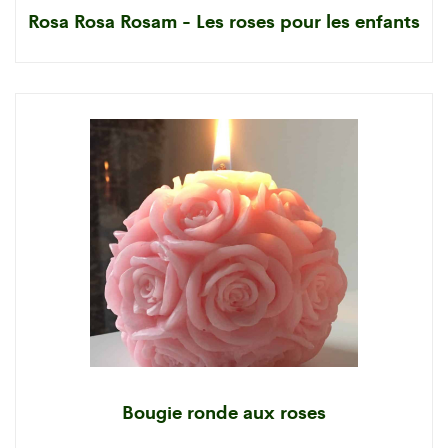
Rosa Rosa Rosam - Les roses pour les enfants
Bougie ronde aux roses