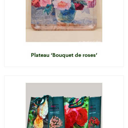
Plateau ‘Bouquet de roses’