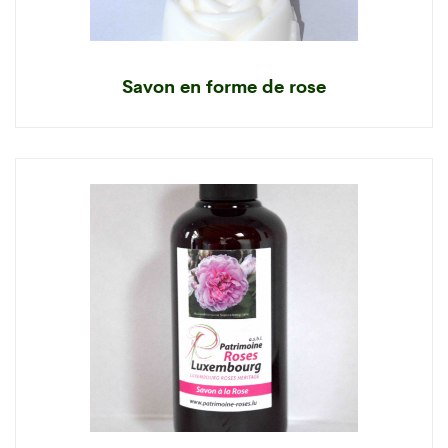
Savon en forme de rose