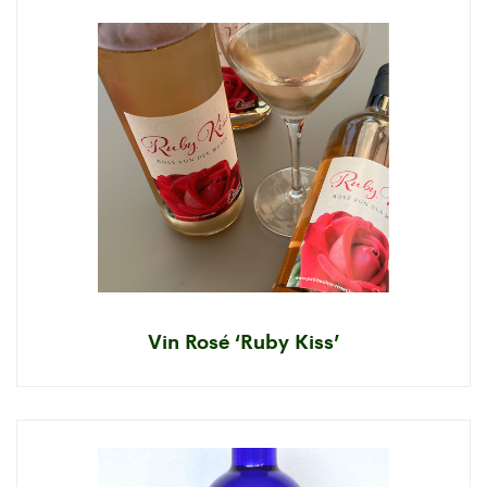
Vin Rosé ‘Ruby Kiss’