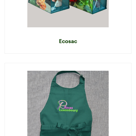
Ecosac