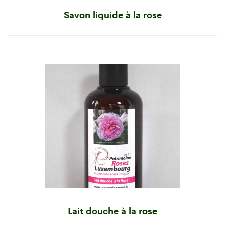
Savon liquide à la rose
Lait douche à la rose