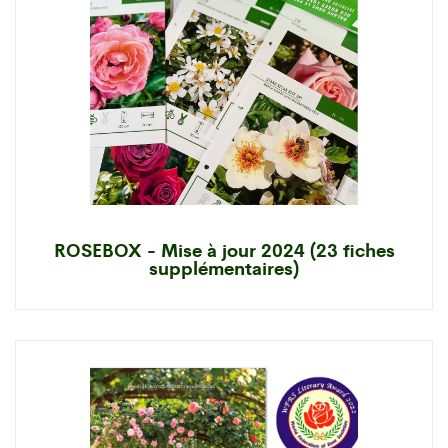
ROSEBOX - Mise à jour 2024 (23 fiches
supplémentaires)