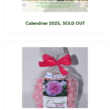
Calendrier 2025, SOLD OUT