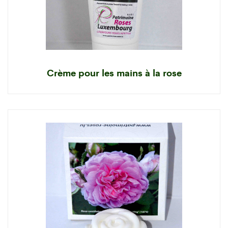
Crème pour les mains à la rose