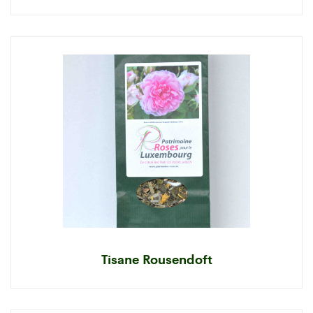
Tisane Rousendoft