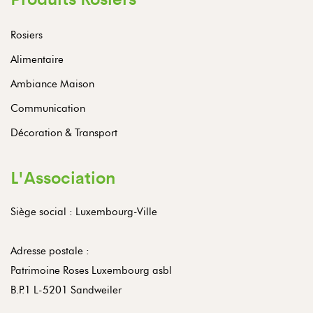
Rosiers
Alimentaire
Ambiance Maison
Communication
Décoration & Transport
L'Association
Siège social : Luxembourg-Ville
Adresse postale :
Patrimoine Roses Luxembourg asbl
B.P.1 L-5201 Sandweiler