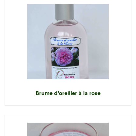
Brume d’oreiller à la rose