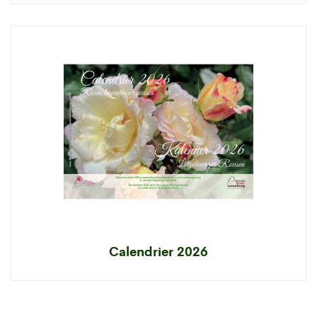
Calendrier 2026