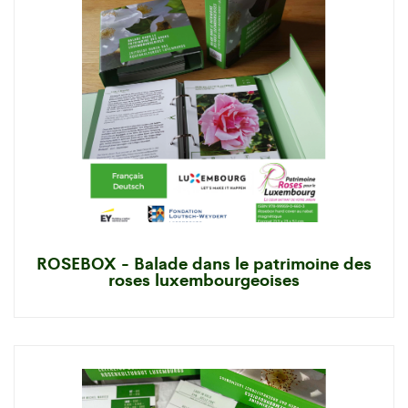
ROSEBOX - Balade dans le patrimoine des
roses luxembourgeoises