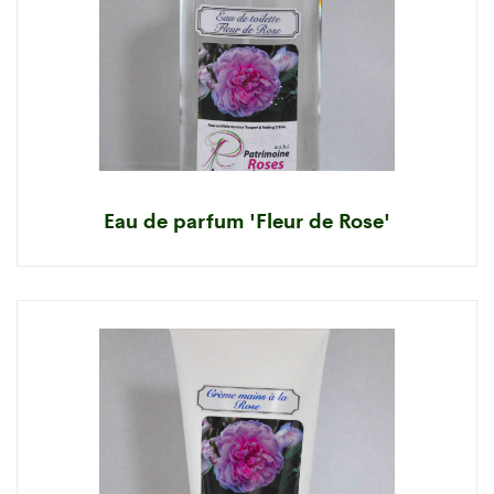
Eau de parfum 'Fleur de Rose'