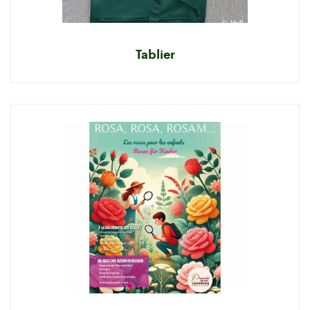
Tablier