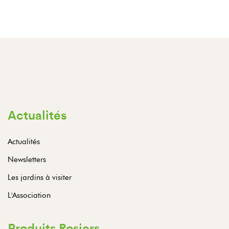
Actualités
Actualités
Newsletters
Les jardins à visiter
L'Association
Produits Rosiers