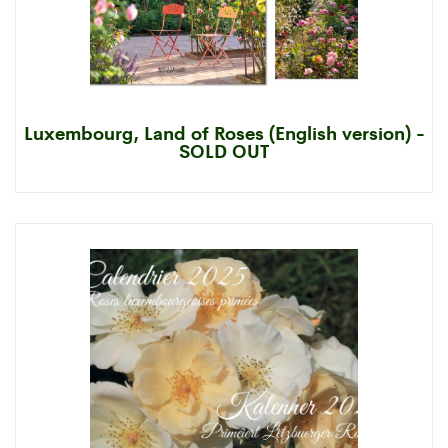
Luxembourg, Land of Roses (English version) -
SOLD OUT