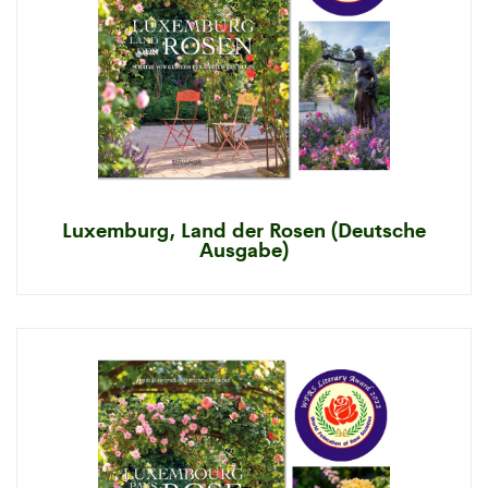
Luxemburg, Land der Rosen (Deutsche
Ausgabe)