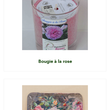
Bougie à la rose