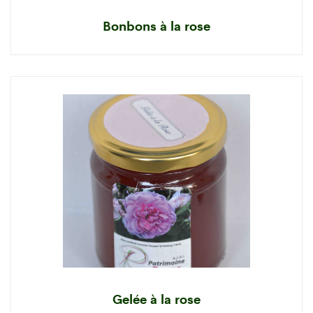
Bonbons à la rose
Gelée à la rose