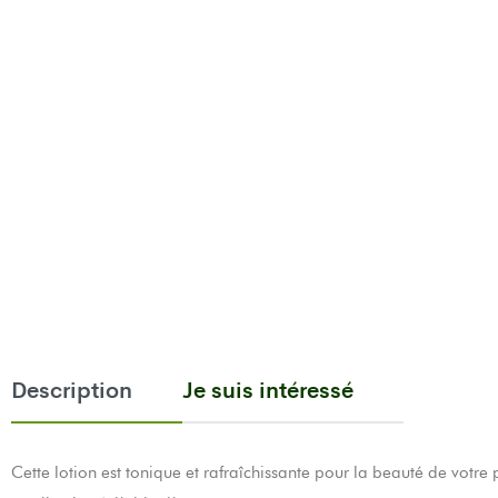
Description
Je suis intéressé
Cette lotion est tonique et rafraîchissante pour la beauté de votre 