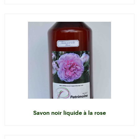
Savon noir liquide à la rose