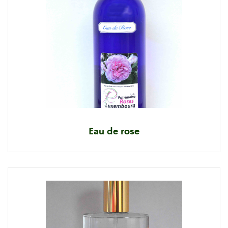
Eau de rose