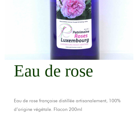
Eau de rose
Eau de rose française distillée artisanalement, 100%
d’origine végétale. Flacon 200ml