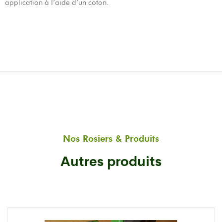
application à l’aide d’un coton.
Nos Rosiers & Produits
Autres produits