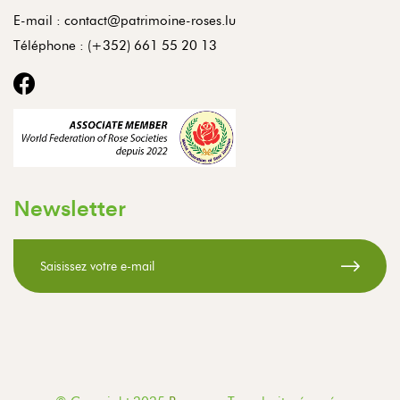
E-mail :
contact@patrimoine-roses.lu
Téléphone :
(+352) 661 55 20 13
Newsletter