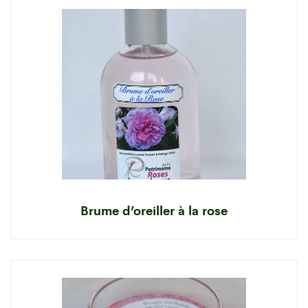
Brume d’oreiller à la rose