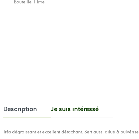
Bouteille 1 litre
Description
Je suis intéressé
Très dégraissant et excellent détachant. Sert aussi dilué à pulvérise