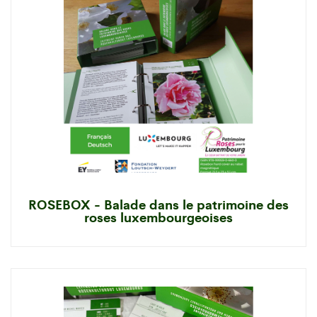
ROSEBOX - Balade dans le patrimoine des
roses luxembourgeoises