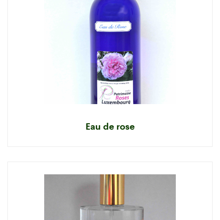
Eau de rose