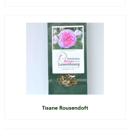
Tisane Rousendoft