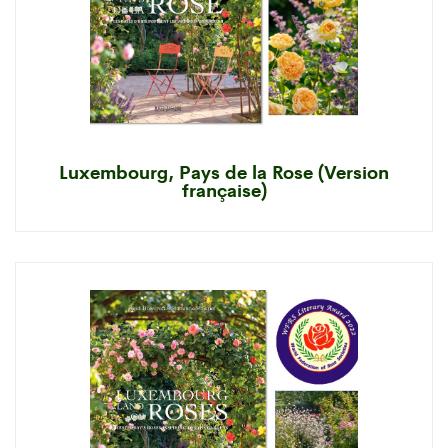
Luxembourg, Pays de la Rose (Version
française)