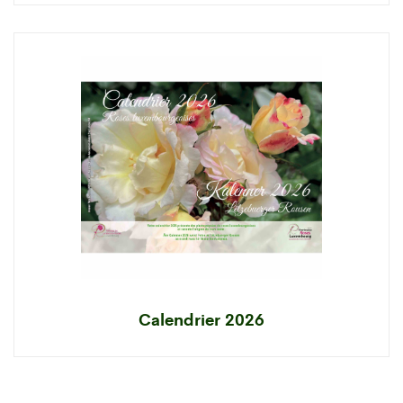
Calendrier 2026