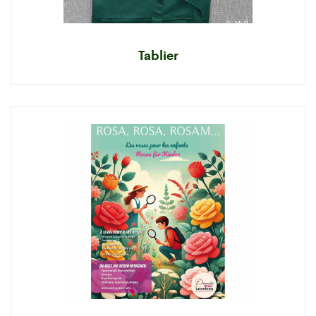
Tablier