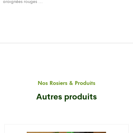
araignées rouges …
Nos Rosiers & Produits
Autres produits