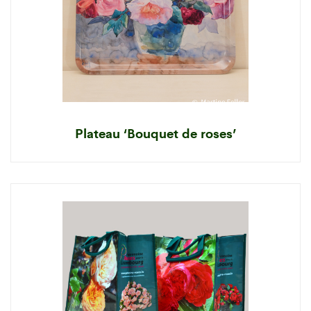
Plateau ‘Bouquet de roses’