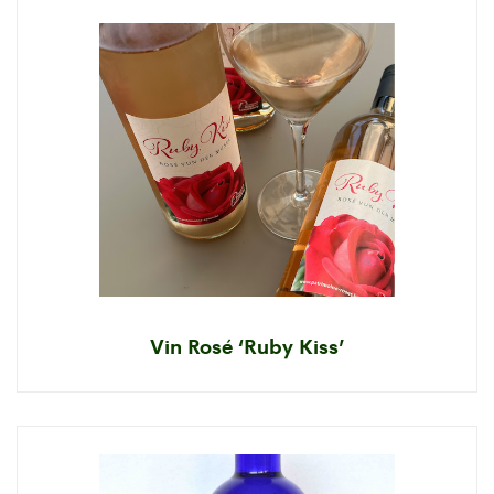
Vin Rosé ‘Ruby Kiss’