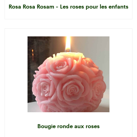
Rosa Rosa Rosam - Les roses pour les enfants
Bougie ronde aux roses