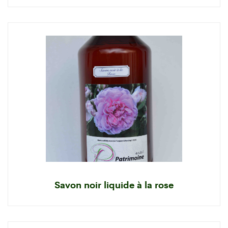
Savon noir liquide à la rose