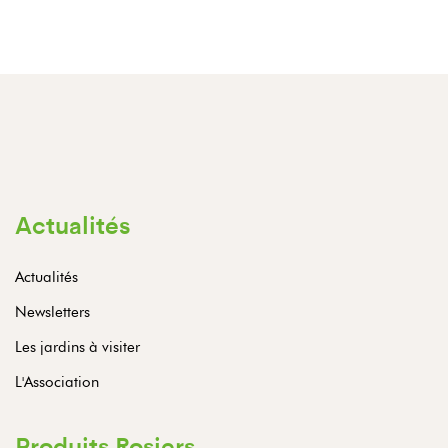
Actualités
Actualités
Newsletters
Les jardins à visiter
L'Association
Produits Rosiers