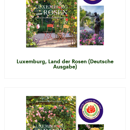
Luxemburg, Land der Rosen (Deutsche
Ausgabe)