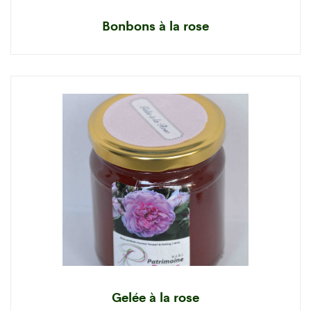
Bonbons à la rose
Gelée à la rose