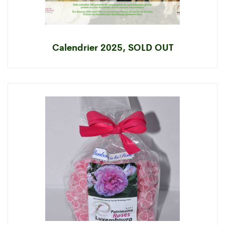
Calendrier 2025, SOLD OUT