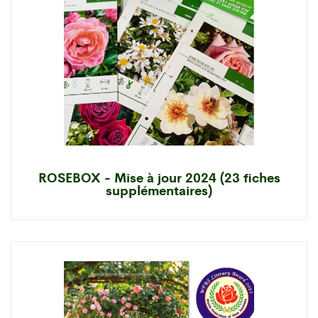
ROSEBOX - Mise à jour 2024 (23 fiches
supplémentaires)