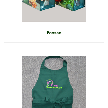
Ecosac