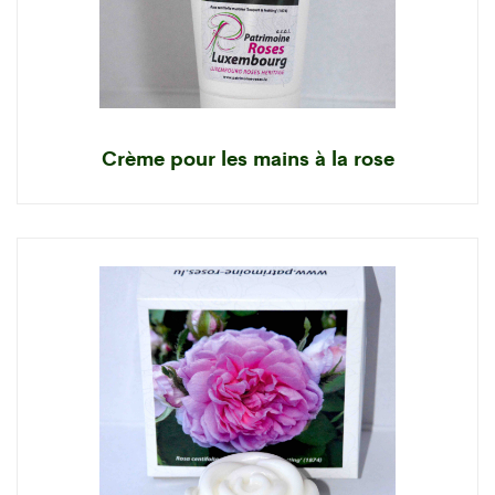
Crème pour les mains à la rose