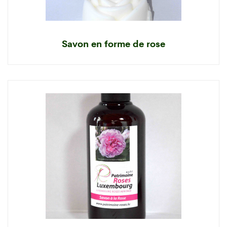
Savon en forme de rose