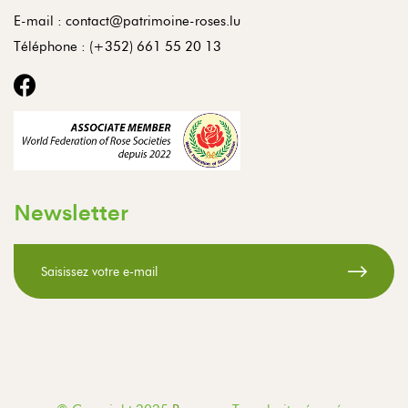
E-mail :
contact@patrimoine-roses.lu
Téléphone :
(+352) 661 55 20 13
Newsletter