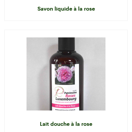
Savon liquide à la rose
Lait douche à la rose