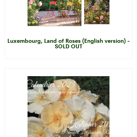
Luxembourg, Land of Roses (English version) -
SOLD OUT