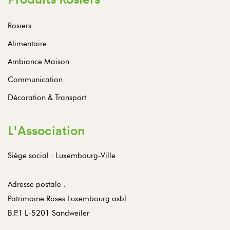
Rosiers
Alimentaire
Ambiance Maison
Communication
Décoration & Transport
L'Association
Siège social : Luxembourg-Ville
Adresse postale :
Patrimoine Roses Luxembourg asbl
B.P.1 L-5201 Sandweiler