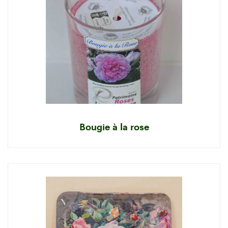
Bougie à la rose