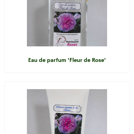
Eau de parfum 'Fleur de Rose'