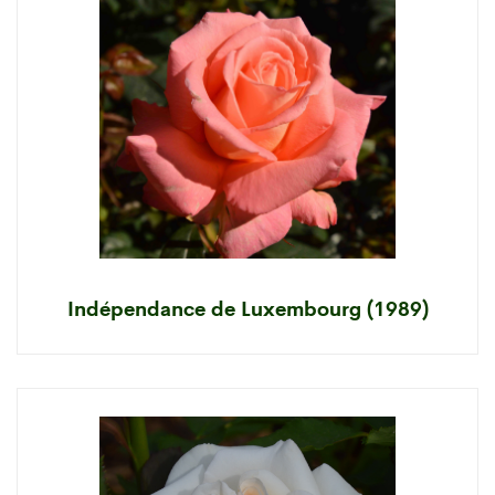
Indépendance de Luxembourg (1989)