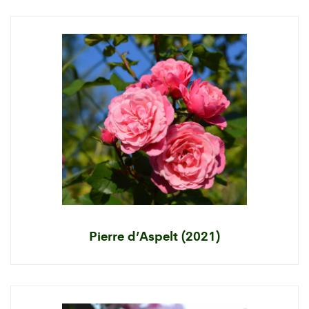
Pierre d’Aspelt (2021)