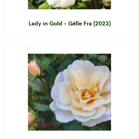
Lady in Gold - Gëlle Fra (2023)