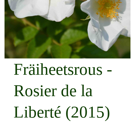
Fräiheetsrous -
Rosier de la
Liberté (2015)