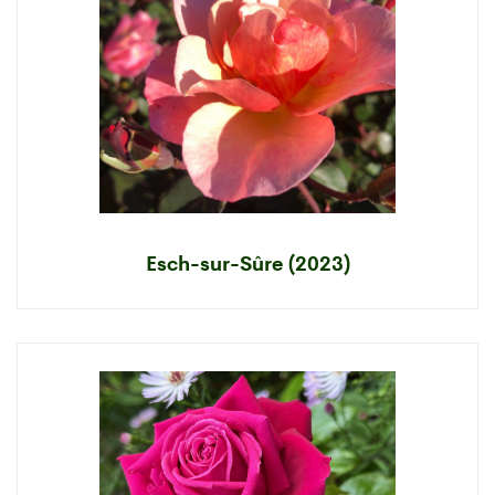
Esch-sur-Sûre (2023)