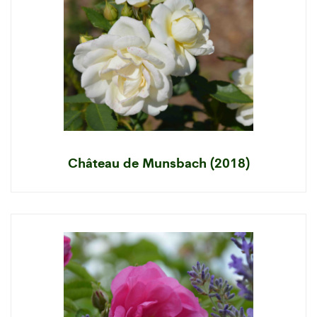
Château de Munsbach (2018)