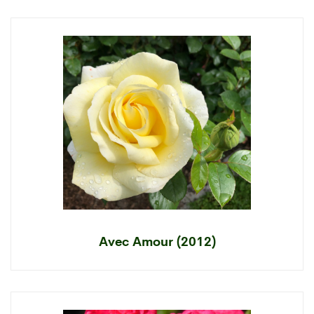
Avec Amour (2012)