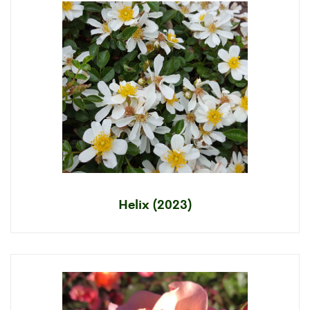
Helix (2023)