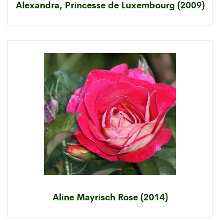
Alexandra, Princesse de Luxembourg (2009)
Aline Mayrisch Rose (2014)