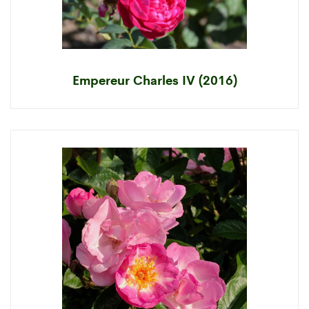
Empereur Charles IV (2016)