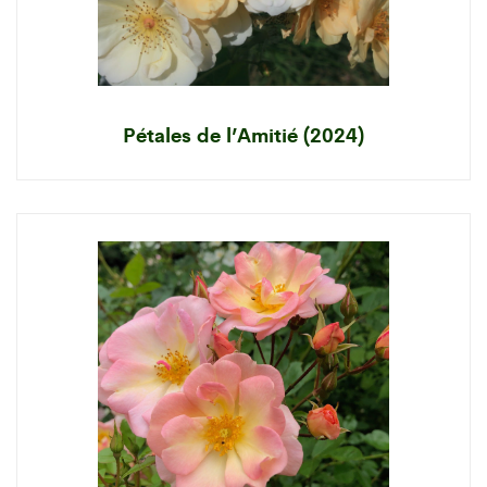
Pétales de l’Amitié (2024)