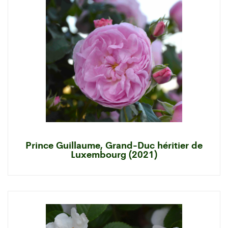
Prince Guillaume, Grand-Duc héritier de
Luxembourg (2021)