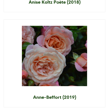
Anise Koltz Poète (2018)
Anne-Beffort (2019)