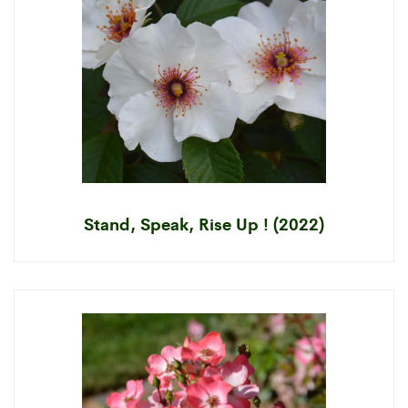
Stand, Speak, Rise Up ! (2022)