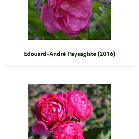
Edouard-André Paysagiste (2016)