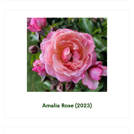
Amalia Rose (2023)