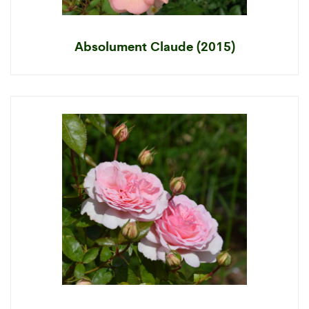
Absolument Claude (2015)