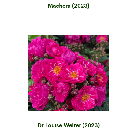
Machera (2023)
Dr Louise Welter (2023)