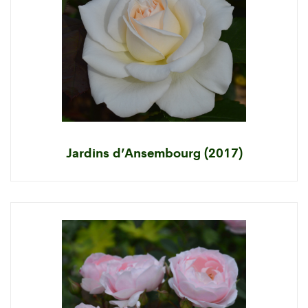
Jardins d’Ansembourg (2017)