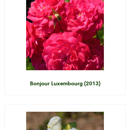
Bonjour Luxembourg (2013)