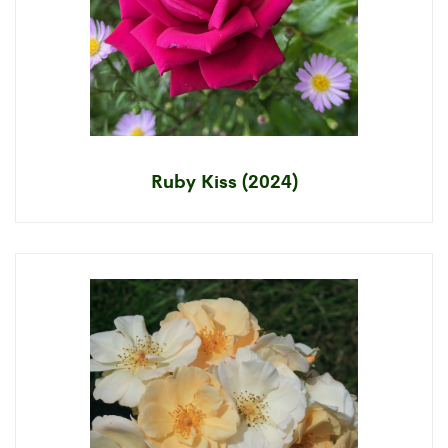
Ruby Kiss (2024)