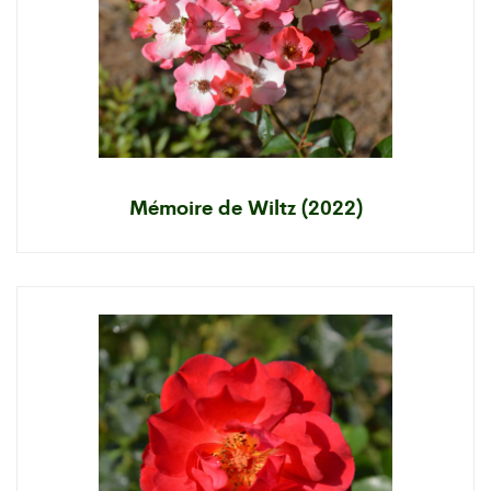
Mémoire de Wiltz (2022)