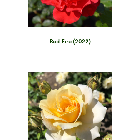
Red Fire (2022)