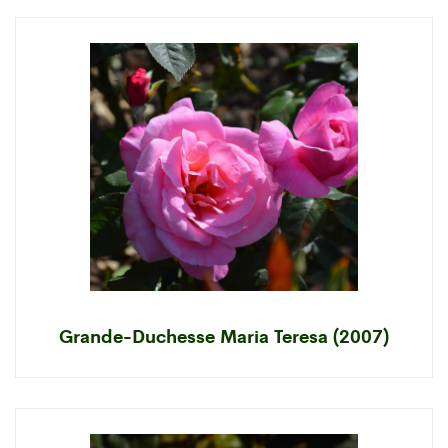
Grande-Duchesse Maria Teresa (2007)