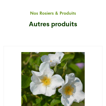
Nos Rosiers & Produits
Autres produits