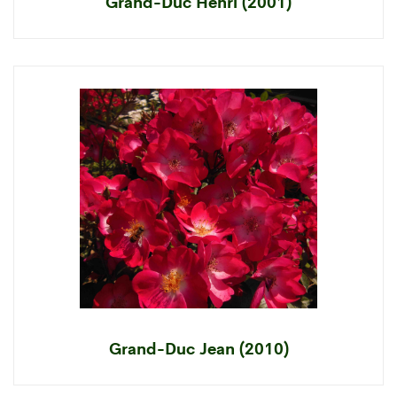
Grand-Duc Henri (2001)
Grand-Duc Jean (2010)