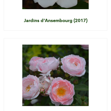
Jardins d’Ansembourg (2017)