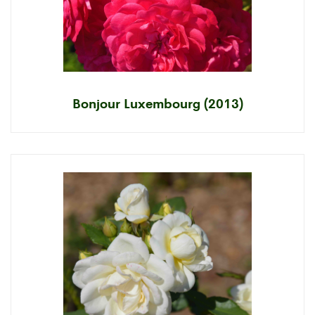
Bonjour Luxembourg (2013)