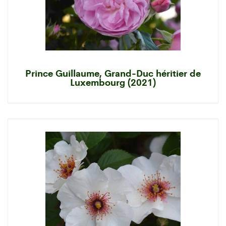
Prince Guillaume, Grand-Duc héritier de
Luxembourg (2021)