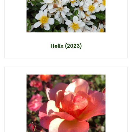
Helix (2023)