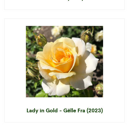
Lady in Gold - Gëlle Fra (2023)