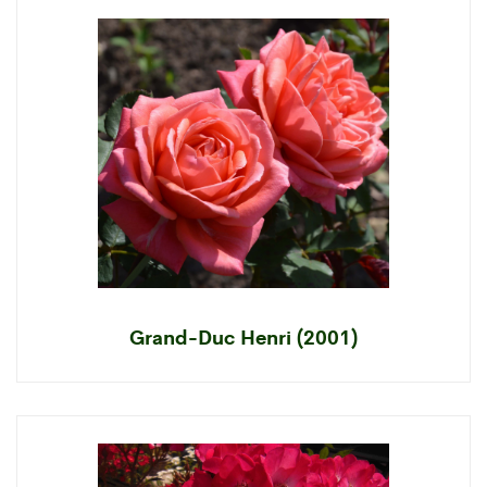
Grand-Duc Henri (2001)