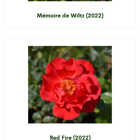
Mémoire de Wiltz (2022)
Red Fire (2022)