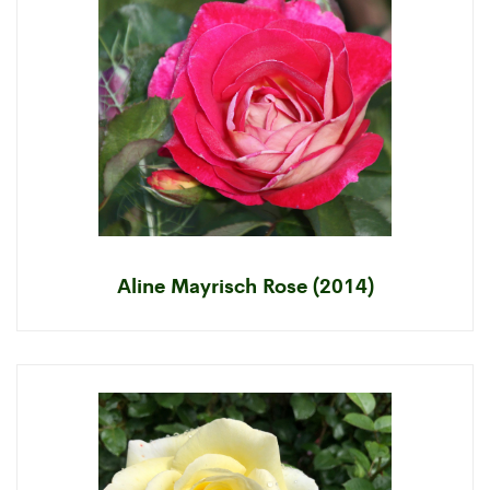
Aline Mayrisch Rose (2014)