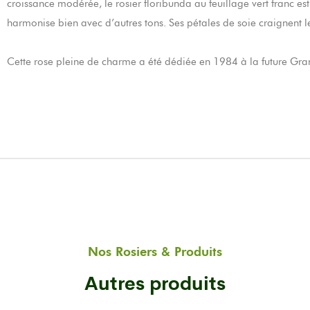
croissance modérée, le rosier floribunda au feuillage vert franc e
harmonise bien avec d’autres tons. Ses pétales de soie craignent le
Cette rose pleine de charme a été dédiée en 1984 à la future G
Nos Rosiers & Produits
Autres produits