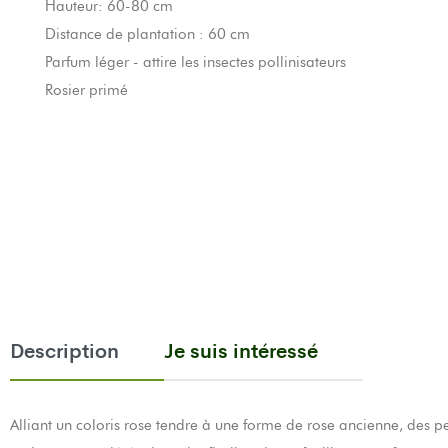
Hauteur: 60-80 cm
Distance de plantation : 60 cm
Parfum léger - attire les insectes pollinisateurs
Rosier primé
Description
Je suis intéressé
Alliant un coloris rose tendre à une forme de rose ancienne, des p