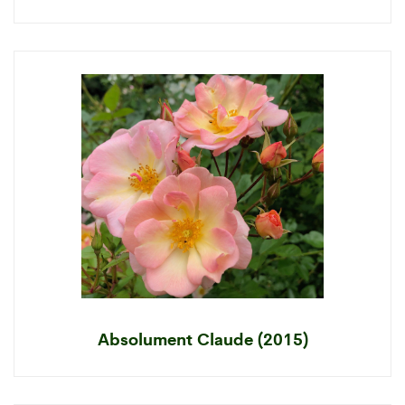
Absolument Claude (2015)