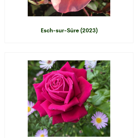
Esch-sur-Sûre (2023)