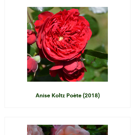
Anise Koltz Poète (2018)