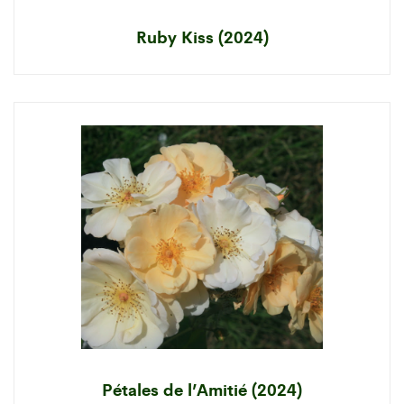
Ruby Kiss (2024)
Pétales de l’Amitié (2024)