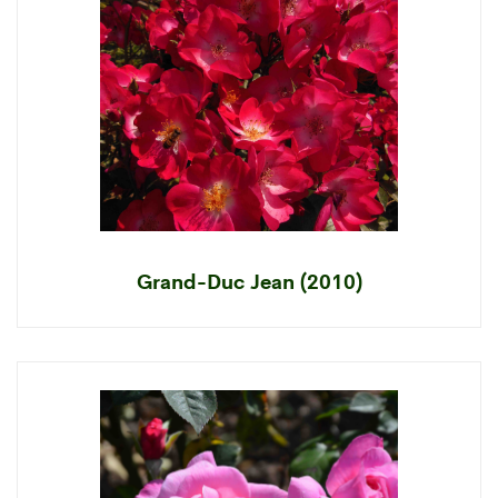
Grand-Duc Jean (2010)