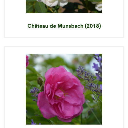
Château de Munsbach (2018)