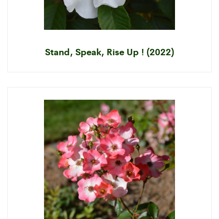
Stand, Speak, Rise Up ! (2022)