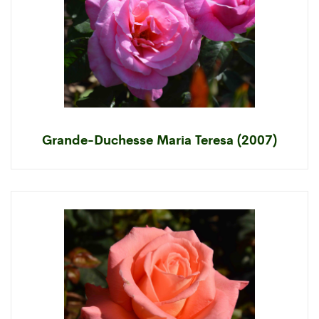
Grande-Duchesse Maria Teresa (2007)