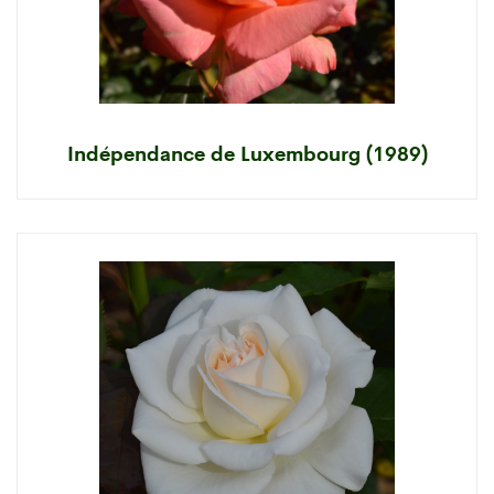
Indépendance de Luxembourg (1989)