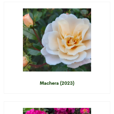
Machera (2023)