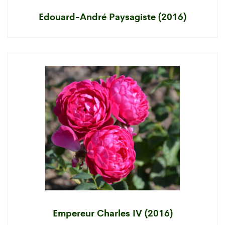
Edouard-André Paysagiste (2016)
Empereur Charles IV (2016)