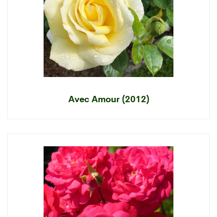
Avec Amour (2012)