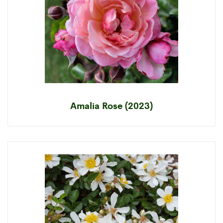
Amalia Rose (2023)