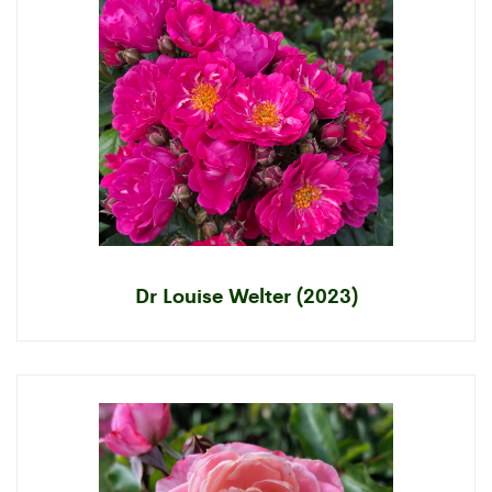
Dr Louise Welter (2023)