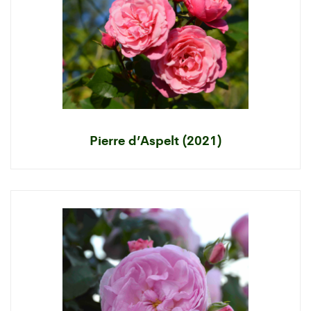
Pierre d’Aspelt (2021)