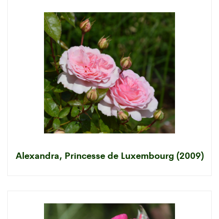
Alexandra, Princesse de Luxembourg (2009)