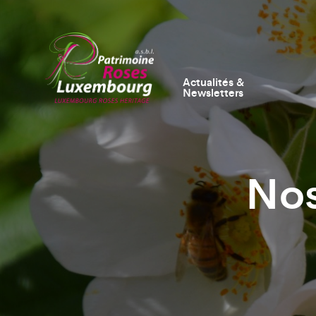
Actualités &
Newsletters
Nos