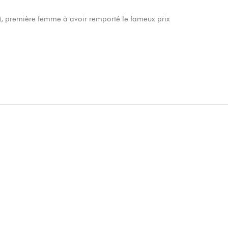
L), première femme à avoir remporté le fameux prix