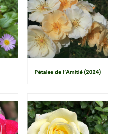
Pétales de l’Amitié (2024)