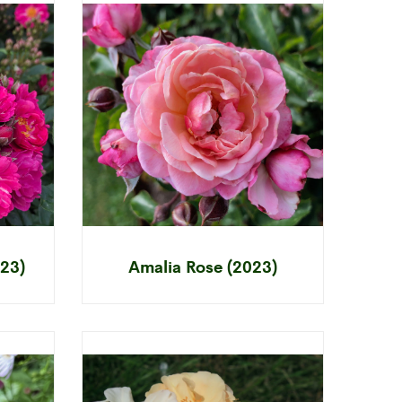
023)
Amalia Rose (2023)