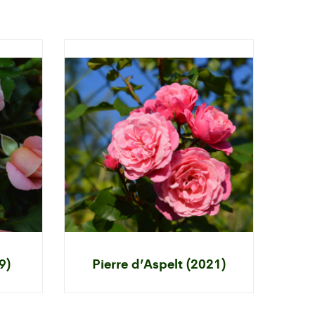
9)
Pierre d’Aspelt (2021)