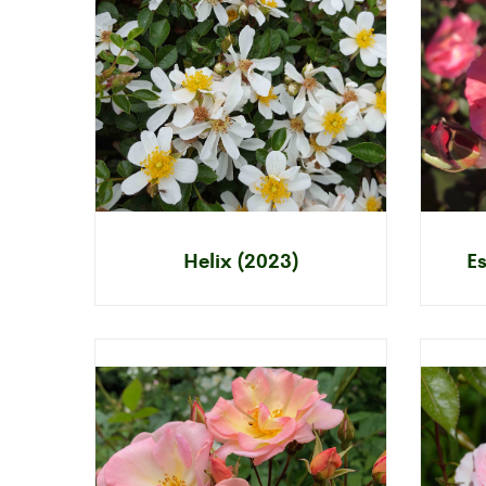
Helix (2023)
Es