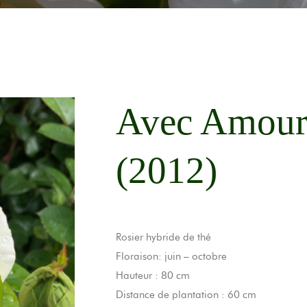
Avec Amou
(2012)
Rosier hybride de thé
Floraison: juin – octobre
Hauteur : 80 cm
Distance de plantation : 60 cm