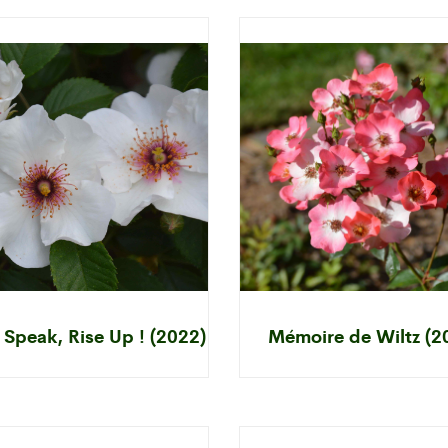
 Speak, Rise Up ! (2022)
Mémoire de Wiltz (2