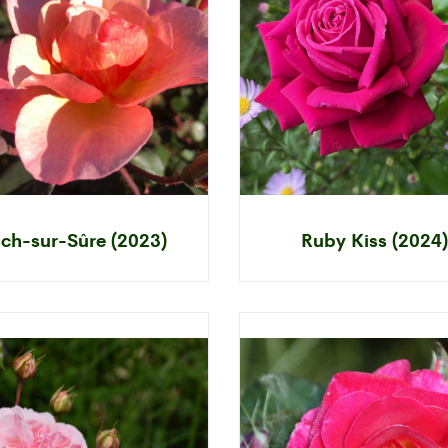
ch-sur-Sûre (2023)
Ruby Kiss (2024)