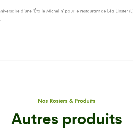
rsaire d’une ‘Étoile Michelin’ pour le restaurant de Léa Linster (
.
Nos Rosiers & Produits
Autres produits