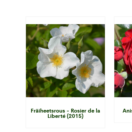
Fräiheetsrous - Rosier de la
Ani
Liberté (2015)