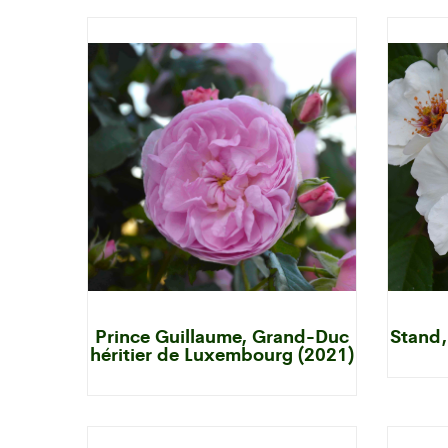
Prince Guillaume, Grand-Duc
Stand,
héritier de Luxembourg (2021)