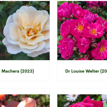
Machera (2023)
Dr Louise Welter (2